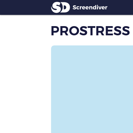
PROSTRESS