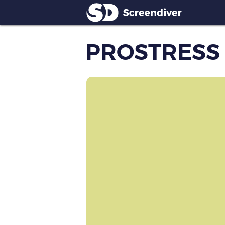
PROSTRESS