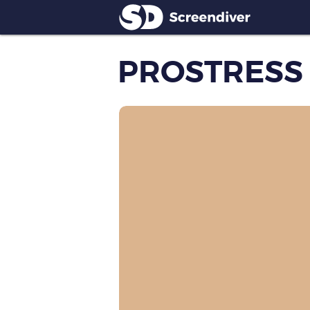
PROSTRESS